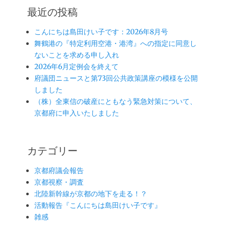
最近の投稿
こんにちは島田けい子です：2026年8月号
舞鶴港の『特定利用空港・港湾』への指定に同意し
ないことを求める申し入れ
2026年6月定例会を終えて
府議団ニュースと第73回公共政策講座の模様を公開
しました
（株）全東信の破産にともなう緊急対策について、
京都府に申入いたしました
カテゴリー
京都府議会報告
京都視察・調査
北陸新幹線が京都の地下を走る！？
活動報告『こんにちは島田けい子です』
雑感