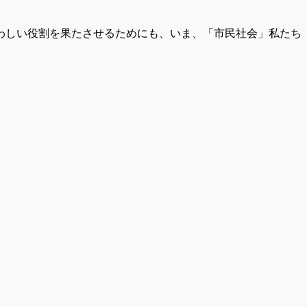
わしい役割を果たさせるためにも、いま、「市民社会」私たち