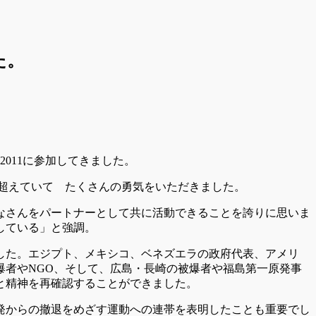
た。
2011に参加してきました。
を超えていて たくさんの勇気をいただきました。
なさんをパートナーとして共に活動できることを誇りに思いま
している」と強調。
した。エジプト、メキシコ、ベネズエラの政府代表、アメリ
者やNGO、そして、広島・長崎の被爆者や福島第一原発事
と精神を再確認することができました。
発からの撤退をめざす運動への連帯を表明したことも重要でし