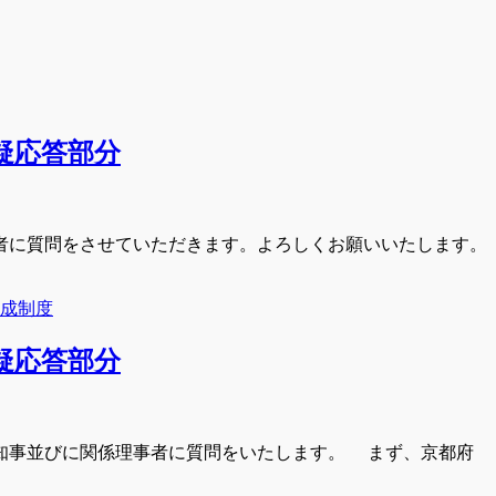
質疑応答部分
者に質問をさせていただきます。よろしくお願いいたします。
成制度
質疑応答部分
知事並びに関係理事者に質問をいたします。 まず、京都府