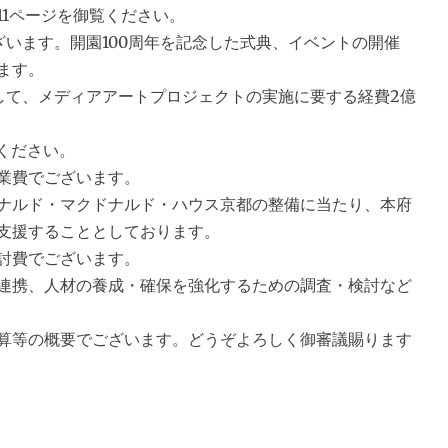
1ページを御覧ください。
います。開園100周年を記念した式典、イベントの開催
ます。
して、メディアアートプロジェクトの実施に要する経費2億
ください。
業費でございます。
ナルド・マクドナルド・ハウス京都の整備に当たり、本府
支援することとしております。
討費でございます。
連携、人材の養成・確保を強化するための調査・検討など
算等の概要でございます。どうぞよろしく御審議賜ります