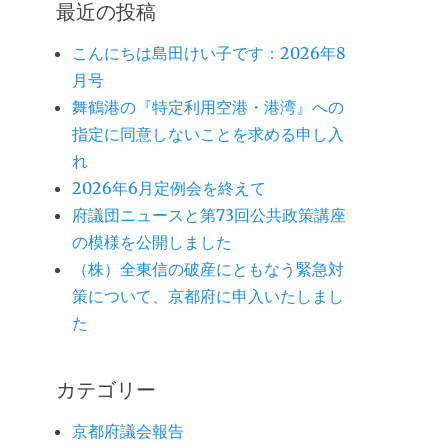
最近の投稿
こんにちは島田けい子です：2026年8
月号
舞鶴港の『特定利用空港・港湾』への
指定に同意しないことを求める申し入
れ
2026年6月定例会を終えて
府議団ニュースと第73回公共政策講座
の模様を公開しました
（株）全東信の破産にともなう緊急対
策について、京都府に申入いたしまし
た
カテゴリー
京都府議会報告