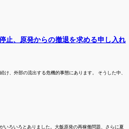
転停止、原発からの撤退を求める申し入れ
続け、外部の流出する危機的事態にあります。 そうした中、
題がいろいろとありました。大飯原発の再稼働問題、さらに夏