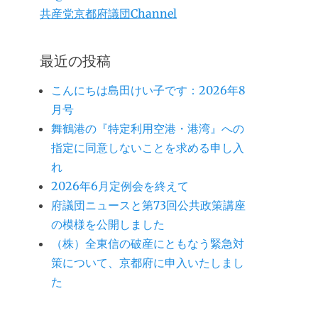
共産党京都府議団Channel
最近の投稿
こんにちは島田けい子です：2026年8
月号
舞鶴港の『特定利用空港・港湾』への
指定に同意しないことを求める申し入
れ
2026年6月定例会を終えて
府議団ニュースと第73回公共政策講座
の模様を公開しました
（株）全東信の破産にともなう緊急対
策について、京都府に申入いたしまし
た