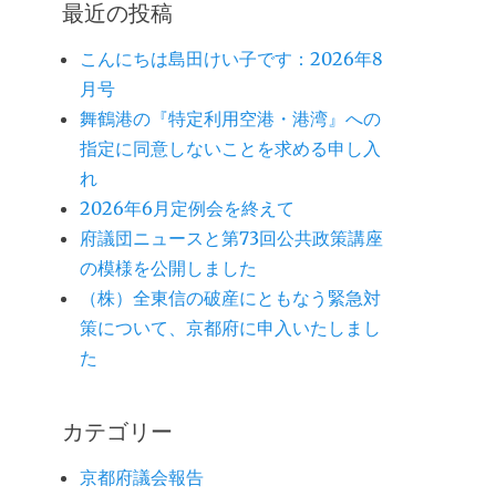
最近の投稿
こんにちは島田けい子です：2026年8
月号
舞鶴港の『特定利用空港・港湾』への
指定に同意しないことを求める申し入
れ
2026年6月定例会を終えて
府議団ニュースと第73回公共政策講座
の模様を公開しました
（株）全東信の破産にともなう緊急対
策について、京都府に申入いたしまし
た
カテゴリー
京都府議会報告